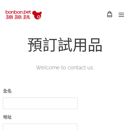
預訂試用品
Welcome to contact us.
全名
地址