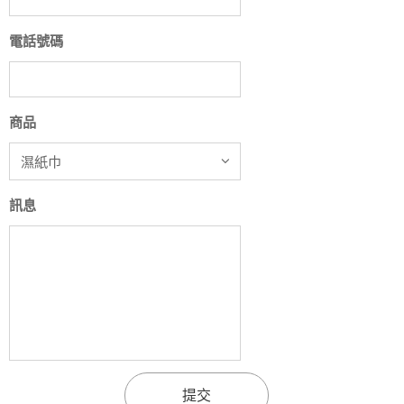
電話號碼
商品
訊息
提交